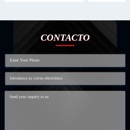
CONTACTO