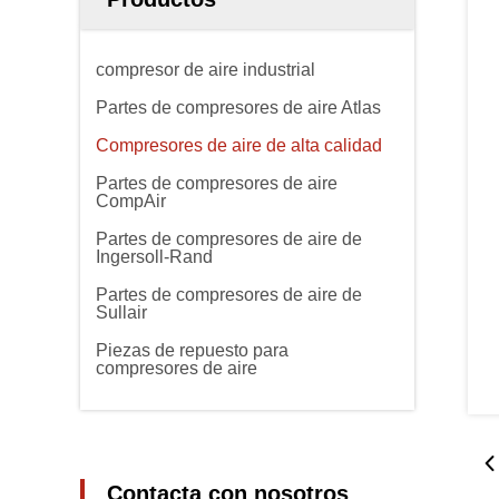
compresor de aire industrial
Partes de compresores de aire Atlas
Compresores de aire de alta calidad
Partes de compresores de aire
CompAir
Partes de compresores de aire de
Ingersoll-Rand
Partes de compresores de aire de
Sullair
Piezas de repuesto para
compresores de aire
Contacta con nosotros