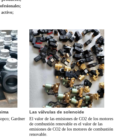
ofesionales;
 activo;
nima
Las válvulas de solenoide
Copco; Gardner 
El valor de las emisiones de CO2 de los motores 
de combustión renovable es el valor de las 
emisiones de CO2 de los motores de combustión 
renovable.