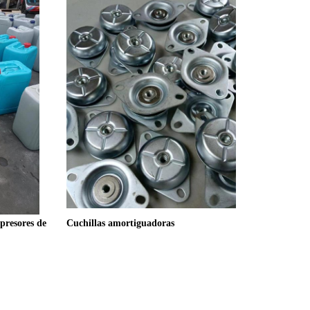
presores de 
Cuchillas amortiguadoras